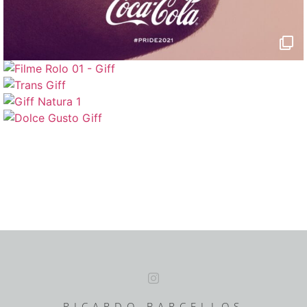
RICARDO BARCELLOS