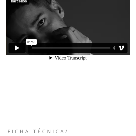
FICHA TÉCNICA/