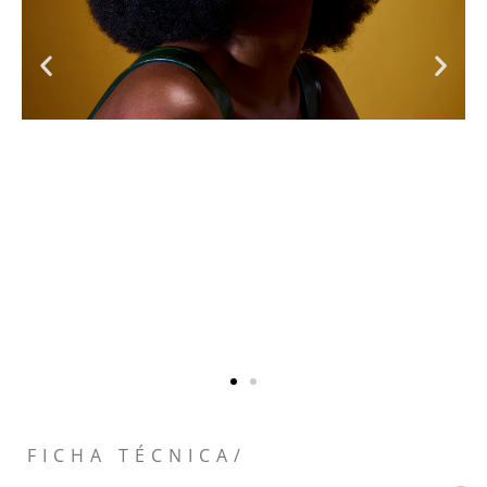
FICHA TÉCNICA/