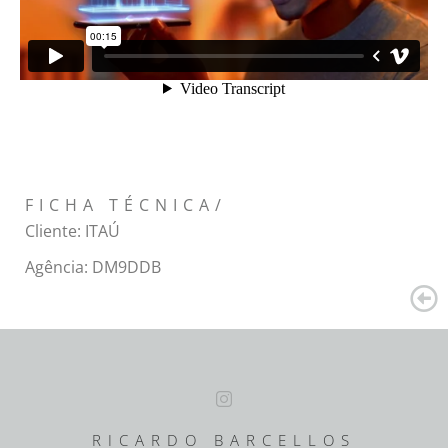
FICHA TÉCNICA/
Cliente: ITAÚ
Agência: DM9DDB
RICARDO BARCELLOS